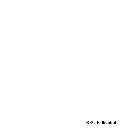
RSG Falkenhof