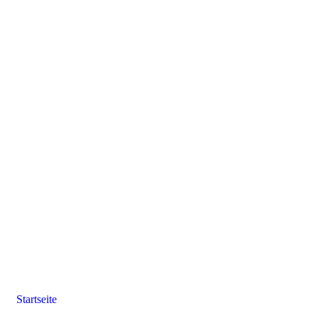
Startseite