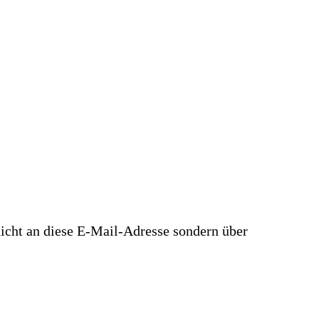
nicht an diese E-Mail-Adresse sondern über