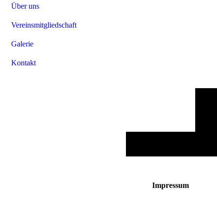
Über uns
Vereinsmitgliedschaft
Galerie
Kontakt
Impressum