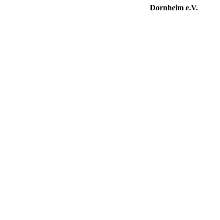
Dornheim e.V.