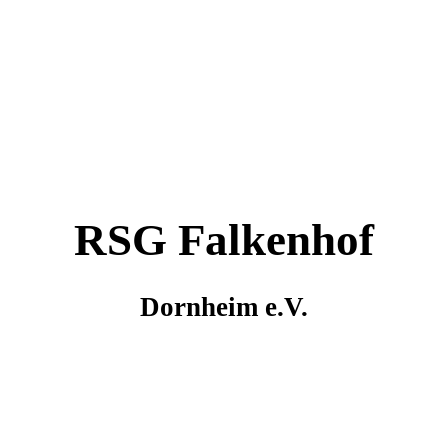
RSG Falkenhof
Dornheim e.V.