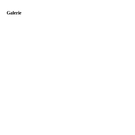
Galerie